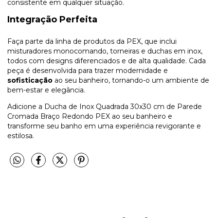
consistente em qualquer situação.
Integração Perfeita
Faça parte da linha de produtos da PEX, que inclui
misturadores monocomando, torneiras e duchas em inox,
todos com designs diferenciados e de alta qualidade. Cada
peça é desenvolvida para trazer modernidade e
sofisticação
ao seu banheiro, tornando-o um ambiente de
bem-estar e elegância.
Adicione a Ducha de Inox Quadrada 30x30 cm de Parede
Cromada Braço Redondo PEX ao seu banheiro e
transforme seu banho em uma experiência revigorante e
estilosa.