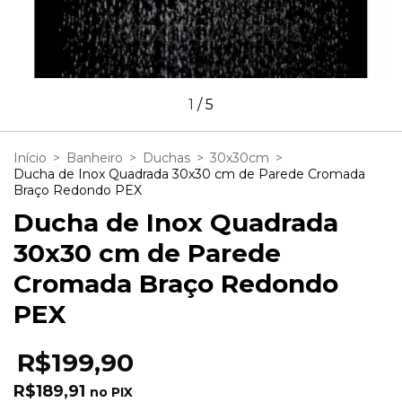
1
/
5
Início
>
Banheiro
>
Duchas
>
30x30cm
>
Ducha de Inox Quadrada 30x30 cm de Parede Cromada
Braço Redondo PEX
Ducha de Inox Quadrada
30x30 cm de Parede
Cromada Braço Redondo
PEX
R$199,90
R$189,91