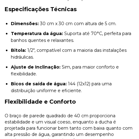
Especificações Técnicas
Dimensões:
30 cm x 30 cm com altura de 5 cm.
Temperatura da água:
Suporta até 70°C, perfeita para
banhos quentes e relaxantes.
Bitola:
1/2", compatível com a maioria das instalações
hidráulicas.
Ajuste de Inclinação:
Sim, para maior conforto e
flexibilidade.
Bicos de saída de água:
144 (12x12) para uma
distribuição uniforme e eficiente.
Flexibilidade e Conforto
O braço de parede quadrado de 40 cm proporciona
estabilidade e um visual coeso, enquanto a ducha é
projetada para funcionar bem tanto com baixa quanto com
alta pressão de água, garantindo um desempenho