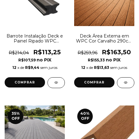
Barrote Instalação Deck e
Deck Área Externa em
Painel Ripado WPC
WPC Cor Carvalho 290cm
Externo Barra de 290cm x
x 15cm Pex
4cm x 2,5cm PEX
R$113,25
R$163,50
R$214,04
R$259,96
R$107,59
R$155,33
12
x de
R$9,44
sem juros
12
x de
R$13,63
sem juros
35
%
40
%
OFF
OFF