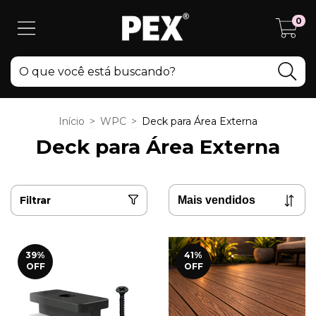
0
Início
>
WPC
>
Deck para Área Externa
Deck para Área Externa
Filtrar
39
%
41
%
OFF
OFF